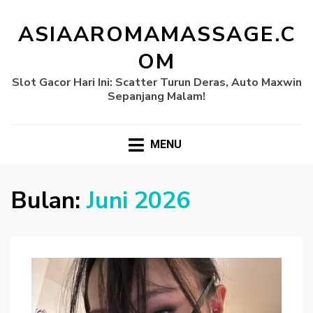
ASIAAROMAMASSAGE.C
OM
Slot Gacor Hari Ini: Scatter Turun Deras, Auto Maxwin
Sepanjang Malam!
MENU
Bulan:
Juni 2026