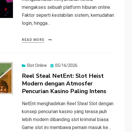
mengakses sebuah platform hiburan online.
Faktor seperti kestabilan sistem, kemudahan
login, hingga…
READ MORE
Posted
Slot Online
05/16/2026
on
Reel Steal NetEnt: Slot Heist
Modern dengan Atmosfer
Pencurian Kasino Paling Intens
NetEnt menghadirkan Reel Steal Slot dengan
konsep pencurian kasino yang terasa jauh
lebih modern dibanding slot kriminal biasa.
Game slot ini membawa pemain masuk ke…