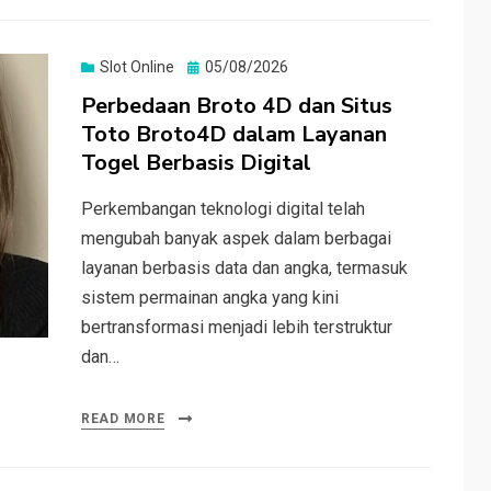
Posted
Slot Online
05/08/2026
on
Perbedaan Broto 4D dan Situs
Toto Broto4D dalam Layanan
Togel Berbasis Digital
Perkembangan teknologi digital telah
mengubah banyak aspek dalam berbagai
layanan berbasis data dan angka, termasuk
sistem permainan angka yang kini
bertransformasi menjadi lebih terstruktur
dan…
READ MORE