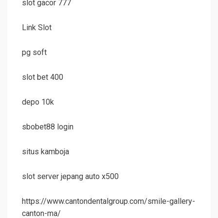
slot gacor 777
Link Slot
pg soft
slot bet 400
depo 10k
sbobet88 login
situs kamboja
slot server jepang auto x500
https://www.cantondentalgroup.com/smile-gallery-
canton-ma/