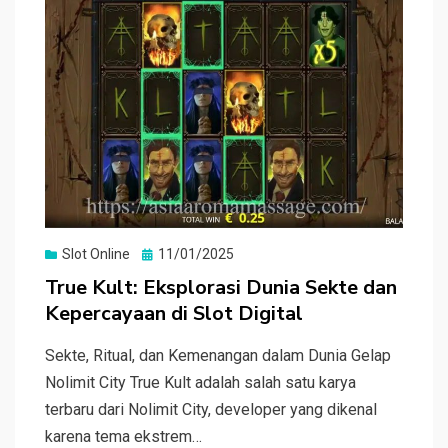
Posted
Slot Online
11/01/2025
on
True Kult: Eksplorasi Dunia Sekte dan
Kepercayaan di Slot Digital
Sekte, Ritual, dan Kemenangan dalam Dunia Gelap
Nolimit City True Kult adalah salah satu karya
terbaru dari Nolimit City, developer yang dikenal
karena tema ekstrem…