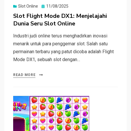
Posted
Slot Online
11/08/2025
on
Slot Flight Mode DX1: Menjelajahi
Dunia Seru Slot Online
Industri judi online terus menghadirkan inovasi
menarik untuk para penggemar slot. Salah satu
permainan terbaru yang patut dicoba adalah Flight
Mode DX1, sebuah slot dengan…
READ MORE