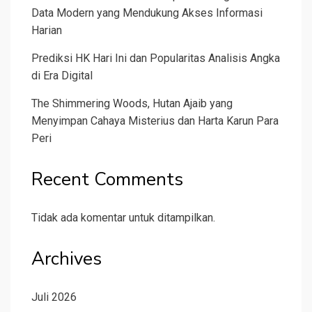
Data Modern yang Mendukung Akses Informasi
Harian
Prediksi HK Hari Ini dan Popularitas Analisis Angka
di Era Digital
The Shimmering Woods, Hutan Ajaib yang
Menyimpan Cahaya Misterius dan Harta Karun Para
Peri
Recent Comments
Tidak ada komentar untuk ditampilkan.
Archives
Juli 2026