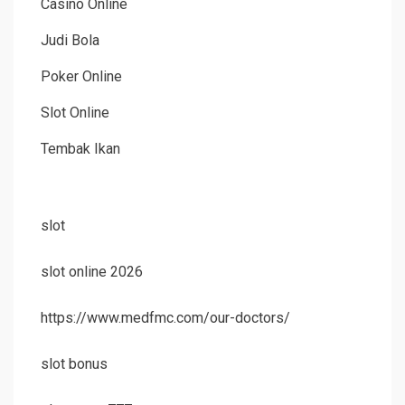
Casino Online
Judi Bola
Poker Online
Slot Online
Tembak Ikan
slot
slot online 2026
https://www.medfmc.com/our-doctors/
slot bonus