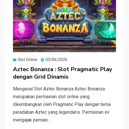
Posted
Slot Online
03/06/2026
on
Aztec Bonanza : Slot Pragmatic Play
dengan Grid Dinamis
Mengenal Slot Aztec Bonanza Aztec Bonanza
merupakan permainan slot online yang
dikembangkan oleh Pragmatic Play dengan tema
peradaban Aztec yang legendaris. Permainan ini
mengajak pemain…