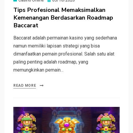
Casino Online
03/16/2026
on
Tips Profesional Memaksimalkan
Kemenangan Berdasarkan Roadmap
Baccarat
Baccarat adalah permainan kasino yang sederhana
namun memiliki lapisan strategi yang bisa
dimanfaatkan pemain profesional. Salah satu alat
paling penting adalah roadmap, yang
memungkinkan pemain…
READ MORE