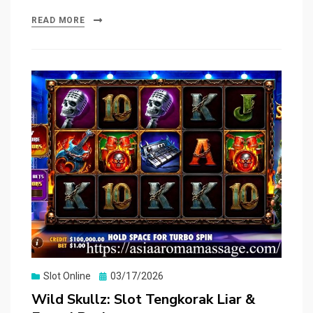
READ MORE
Posted
Slot Online
03/17/2026
on
Wild Skullz: Slot Tengkorak Liar &