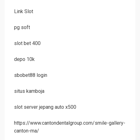
Link Slot
pg soft
slot bet 400
depo 10k
sbobet88 login
situs kamboja
slot server jepang auto x500
https://www.cantondentalgroup.com/smile-gallery-
canton-ma/