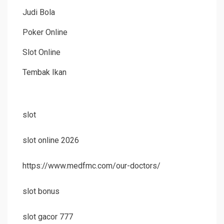
Judi Bola
Poker Online
Slot Online
Tembak Ikan
slot
slot online 2026
https://www.medfmc.com/our-doctors/
slot bonus
slot gacor 777