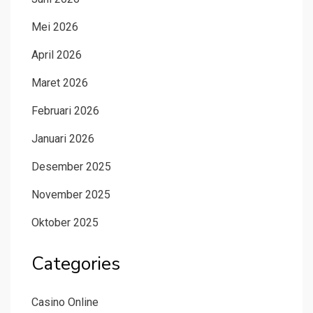
Mei 2026
April 2026
Maret 2026
Februari 2026
Januari 2026
Desember 2025
November 2025
Oktober 2025
Categories
Casino Online